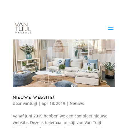
Nieuwe website!
door
vantuijl
|
apr 18, 2019
|
Nieuws
Vanaf juni 2019 hebben we een compleet nieuwe
website. Deze is helemaal in stijl van Van Tuijl