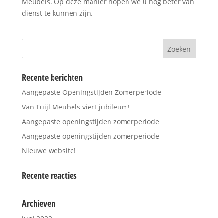
Meubels. Op deze manier hopen we u nog beter van
dienst te kunnen zijn.
Recente berichten
Aangepaste Openingstijden Zomerperiode
Van Tuijl Meubels viert jubileum!
Aangepaste openingstijden zomerperiode
Aangepaste openingstijden zomerperiode
Nieuwe website!
Recente reacties
Archieven