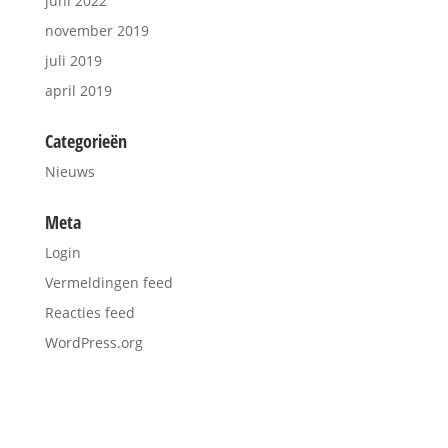
juni 2022
november 2019
juli 2019
april 2019
Categorieën
Nieuws
Meta
Login
Vermeldingen feed
Reacties feed
WordPress.org